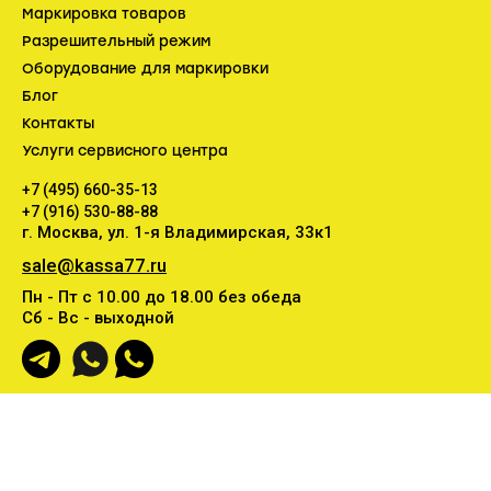
Маркировка товаров
Разрешительный режим
Оборудование для маркировки
Блог
Контакты
Услуги сервисного центра
+7 (495) 660-35-13
+7 (916) 530-88-88
г. Москва, ул. 1-я Владимирская, 33к1
sale@kassa77.ru
Пн - Пт с 10.00 до 18.00 без обеда
Сб - Вс - выходной