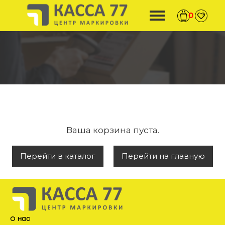
0
Ваша корзина пуста.
Перейти в каталог
Перейти на главную
О нас