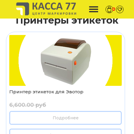
0
Принтеры этикеток
Принтер этикеток для Эвотор
6,600.00 руб
Подробнее