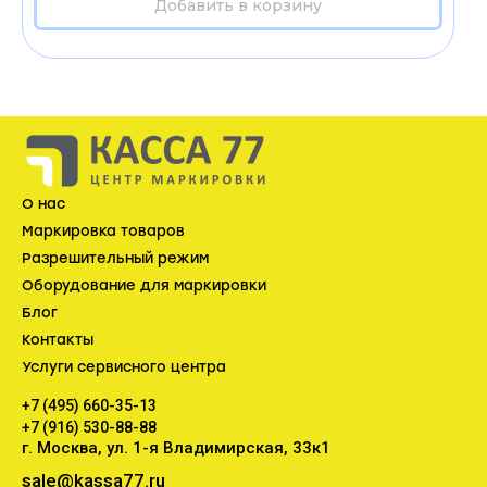
О нас
Маркировка товаров
Разрешительный режим
Оборудование для маркировки
Блог
Контакты
Услуги сервисного центра
+7 (495) 660-35-13
+7 (916) 530-88-88
г. Москва, ул. 1-я Владимирская, 33к1
sale@kassa77.ru