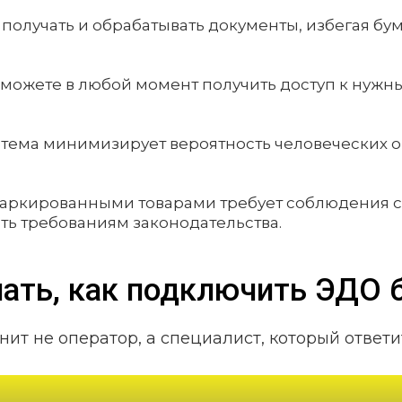
 получать и обрабатывать документы, избегая бу
можете в любой момент получить доступ к нужны
стема минимизирует вероятность человеческих 
с маркированными товарами требует соблюдения 
ть требованиям законодательства.
нать, как подключить ЭДО 
нит не оператор, а специалист, который ответи