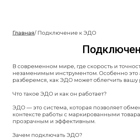
Главная
/ Подключение к ЭДО
Подключен
В современном мире, где скорость и точнос
незаменимым инструментом. Особенно это а
разберемся, как ЭДО может облегчить вашу 
Что такое ЭДО и как он работает?
ЭДО — это система, которая позволяет обме
контексте работы с маркированными товара
прозрачным и эффективным.
Зачем подключать ЭДО?