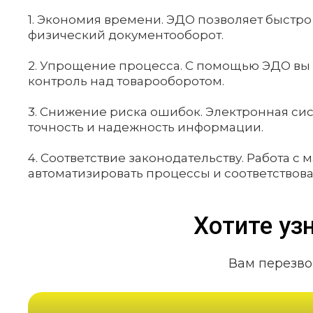
1. Экономия времени. ЭДО позволяет быстро
физический документооборот.
2. Упрощение процесса. С помощью ЭДО вы 
контроль над товарооборотом.
3. Снижение риска ошибок. Электронная си
точность и надежность информации.
4. Соответствие законодательству. Работа 
автоматизировать процессы и соответствова
Хотите уз
Вам перезво