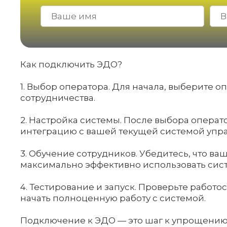
Как подключить ЭДО?
1. Выбор оператора. Для начала, выберите 
сотрудничества.
2. Настройка системы. После выбора операт
интеграцию с вашей текущей системой упр
3. Обучение сотрудников. Убедитесь, что в
максимально эффективно использовать сист
4. Тестирование и запуск. Проверьте работ
начать полноценную работу с системой.
Подключение к ЭДО — это шаг к упрощению 