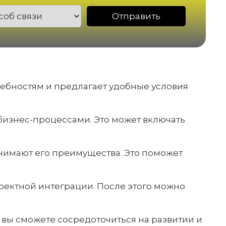
ребностям и предлагает удобные условия
 бизнес-процессами. Это может включать
понимают его преимущества. Это поможет
рректной интеграции. После этого можно
вы сможете сосредоточиться на развитии и