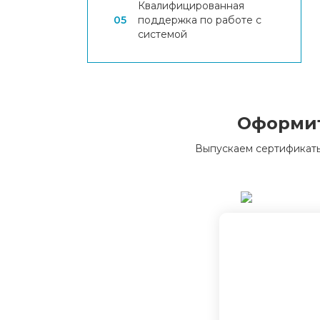
Квалифицированная
05
поддержка по работе с
системой
Оформит
Выпускаем сертификаты