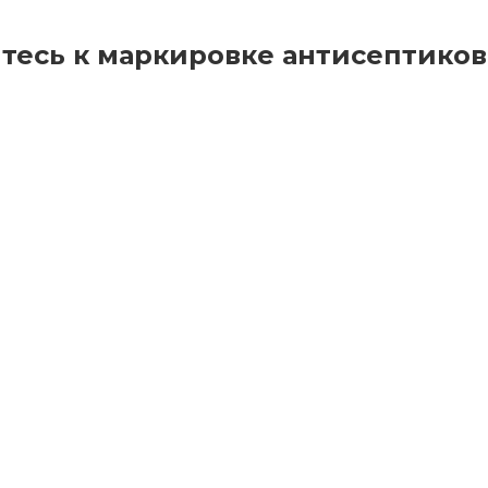
есь к маркировке антисептиков 