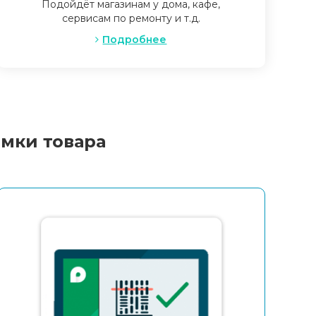
Подойдёт магазинам у дома, кафе,
сервисам по ремонту и т.д.
Подробнее
мки товара