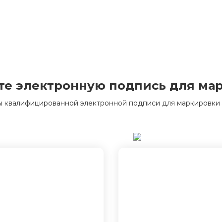
е электронную подпись для ма
 квалифицированной электронной подписи для маркировки за