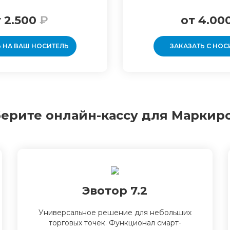
 2.500
₽
от 4.00
Ь НА ВАШ НОСИТЕЛЬ
ЗАКАЗАТЬ С НОС
ерите онлайн-кассу для Маркир
Эвотор 7.2
Универсальное решение для небольших
торговых точек. Функционал смарт-