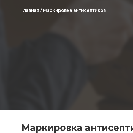
Главная
/ Маркировка антисептиков
Маркировка антисепт