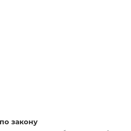
по закону