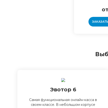
от
ЗАКАЗАТ
Выб
Эвотор 6
Самая функциональная онлайн-касса в
своем классе. В небольшом корпусе