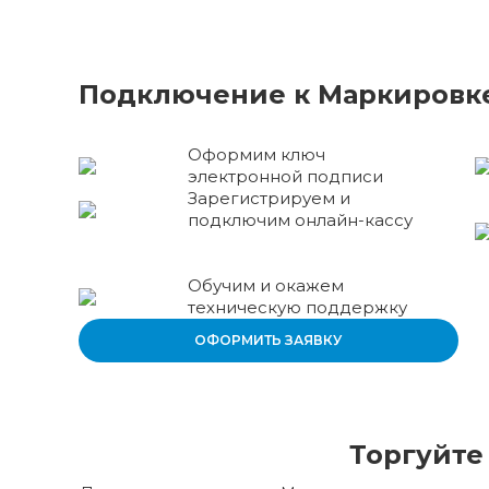
Подключение к Маркировке
Оформим ключ
электронной подписи
Зарегистрируем и
подключим онлайн-кассу
Обучим и окажем
техническую поддержку
ОФОРМИТЬ ЗАЯВКУ
Торгуйте