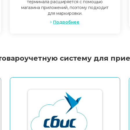
терминала расширяется с помощью
магазина приложений, поэтому подходит
для маркировки.
Подробнее
товароучетную систему для прие