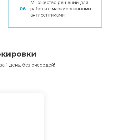
Множество решений для
06
работы с маркированными
антисептиками
ркировки
 1 день, без очередей!