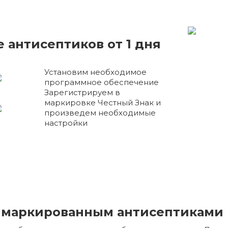
 антисептиков от 1 дня
Установим необходимое
программное обеспечение
Зарегистрируем в
маркировке Честный Знак и
произведем необходимые
настройки
 маркированным антисептиками 