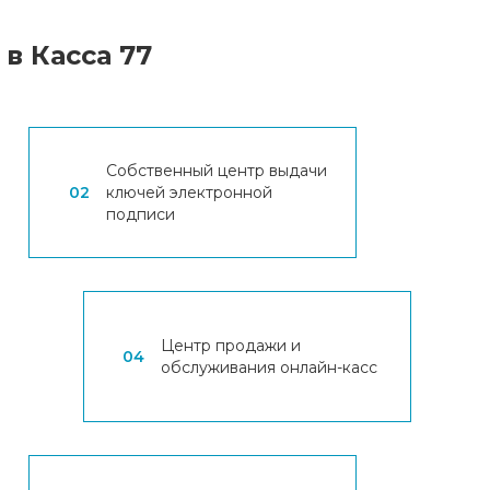
в Касса 77
Собственный центр выдачи
02
ключей электронной
подписи
Центр продажи и
04
обслуживания онлайн-касс