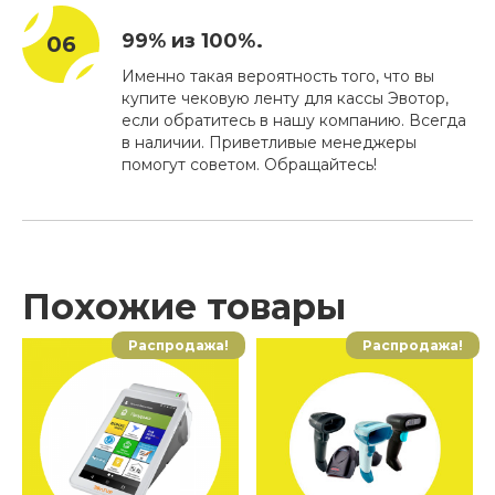
99% из 100%.
Именно такая вероятность того, что вы
купите чековую ленту для кассы Эвотор,
если обратитесь в нашу компанию. Всегда
в наличии. Приветливые менеджеры
помогут советом. Обращайтесь!
Похожие товары
Распродажа!
Распродажа!