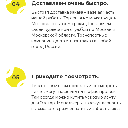
Доставляем очень быстро.
Быстрая доставка заказа – важная часть
нашей работы. Торговля не может ждать.
Мы согласовываем сроки. Доставляем
своей курьерской службой по Москве и
Московской области. Транспортные
компании доставят ваш заказ в любой
город России.
Приходите посмотреть.
Те, кто любит сам приехать и посмотреть
лично, могут посетить наш офис продаж.
Там всегда можно купить чековую ленту
для Эвотор. Менеджеры покажут варианты,
вы сможете сразу оплатить и забрать заказ.