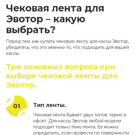
Чековая лента для
Эвотор – какую
выбрать?
Перед тем, как купить чековую ленту для кассы Эвотор,
убедитесь, что это именно то, что подходить для вашей
кассы.
Три основных вопроса при
выборе чековой ленты для
Эвотор.
Тип ленты.
Чековая лента бывает двух типов: термо и
офсет. Для кассы Эвотор любой модели
подходит только темо лента. Ее можно
определить, если провести по поверхности