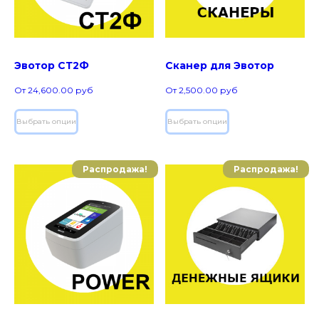
Эвотор СТ2Ф
Сканер для Эвотор
От
24,600.00
руб
От
2,500.00
руб
Выбрать опции
Выбрать опции
Распродажа!
Распродажа!