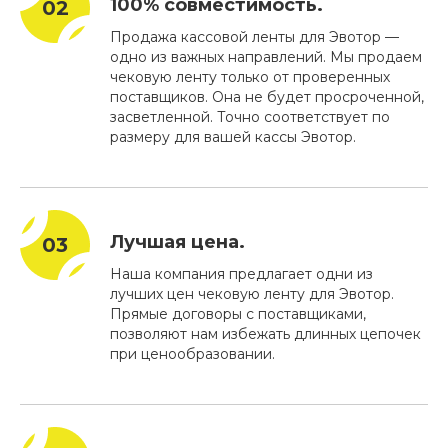
100% совместимость.
Продажа кассовой ленты для Эвотор —
одно из важных направлений. Мы продаем
чековую ленту только от проверенных
поставщиков. Она не будет просроченной,
засветленной. Точно соответствует по
размеру для вашей кассы Эвотор.
Лучшая цена.
Наша компания предлагает одни из
лучших цен чековую ленту для Эвотор.
Прямые договоры с поставщиками,
позволяют нам избежать длинных цепочек
при ценообразовании.