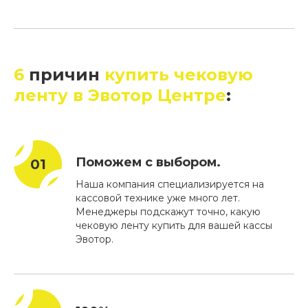
6
причин
купить чековую
ленту в Эвотор Центре
:
Поможем с выбором.
Наша компания специализируется на
кассовой технике уже много лет.
Менеджеры подскажут точно, какую
чековую ленту купить для вашей кассы
Эвотор.