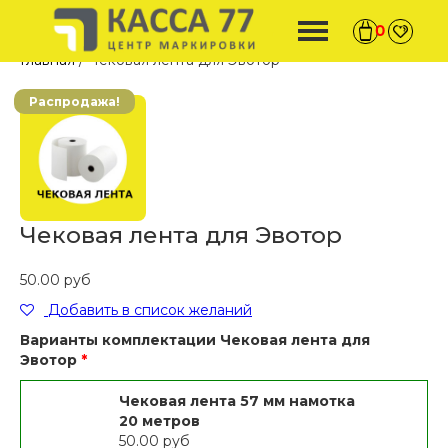
0
Главная
/ Чековая лента для Эвотор
Распродажа!
Чековая лента для Эвотор
50.00
руб
Добавить в список желаний
Варианты комплектации Чековая лента для
Эвотор
Чековая лента 57 мм намотка
20 метров
50.00
руб