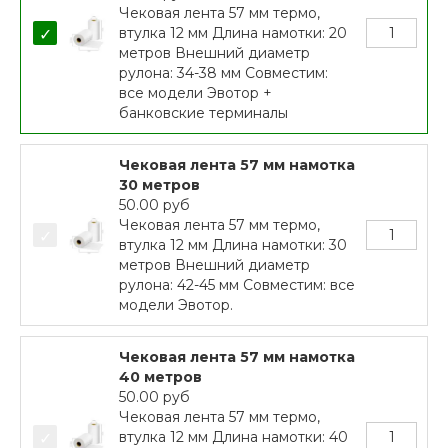
Чековая лента 57 мм термо,
втулка 12 мм Длина намотки: 20
метров Внешний диаметр
рулона: 34-38 мм Совместим:
все модели Эвотор +
банковские терминалы
Чековая лента 57 мм намотка
30 метров
50.00
руб
Чековая лента 57 мм термо,
втулка 12 мм Длина намотки: 30
метров Внешний диаметр
рулона: 42-45 мм Совместим: все
модели Эвотор.
Чековая лента 57 мм намотка
40 метров
50.00
руб
Чековая лента 57 мм термо,
втулка 12 мм Длина намотки: 40