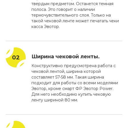
твердым предметом. Останется темная
полоса. Это говорит о наличии
термочувствительного слоя. Только на
такой чековой ленте может печатать чеки
касса Эвотор.
Ширина чековой ленты.
Конструктивно предусмотрена работа с
чековой лентой, ширина которой
составляет 57-58 мм. Такая ширина
подходит для работы со всеми моделями
Эвотор, кроме смарт ФР Эвотор Power.
Для него необходимо купить чековую
ленту шириной 80 мм.