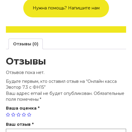
Нужна помощь? Напишите нам
Отзывы (0)
Отзывы
Отзывов пока нет.
Будьте первым, кто оставил отзыв на “Онлайн касса
Эвотор 7.3 с ФН15”
Ваш адрес email не будет опубликован.
Обязательные
поля помечены
*
Ваша оценка
*
Ваш отзыв
*