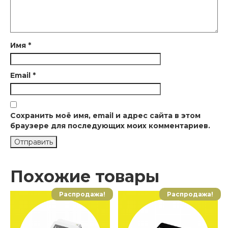
Имя
*
Email
*
Сохранить моё имя, email и адрес сайта в этом
браузере для последующих моих комментариев.
Похожие товары
Распродажа!
Распродажа!