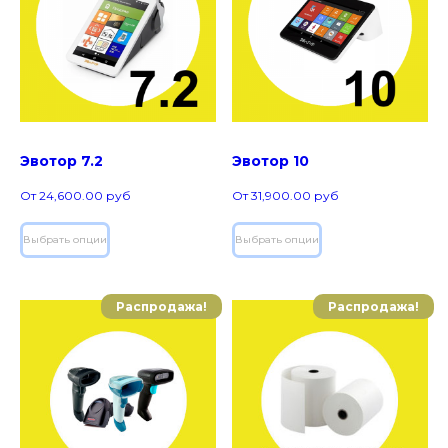
Эвотор 7.2
Эвотор 10
От
24,600.00
руб
От
31,900.00
руб
Выбрать опции
Выбрать опции
Распродажа!
Распродажа!